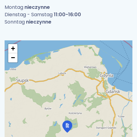
Montag
nieczynne
Dienstag - Samstag
11:00-16:00
Sonntag
nieczynne
+
−