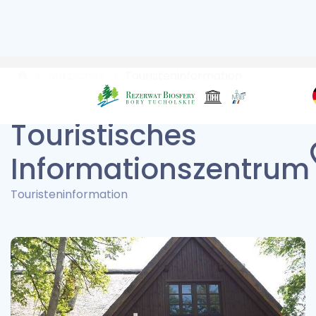
Nützliches
Touristeninformation
Touristisches
Informationszentrum
Touristeninformation