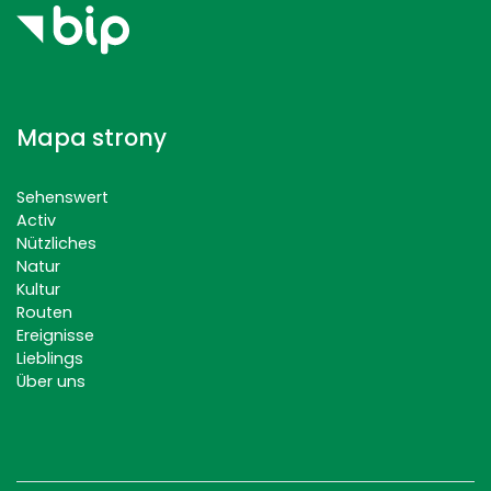
Mapa strony
Sehenswert
Activ
Nützliches
Natur
Kultur
Routen
Ereignisse
Lieblings
Über uns