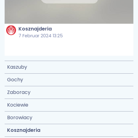
Kosznajderia
7 Februar 2024 13:25
Kaszuby
Gochy
Zaboracy
Kociewie
Borowiacy
Kosznajderia