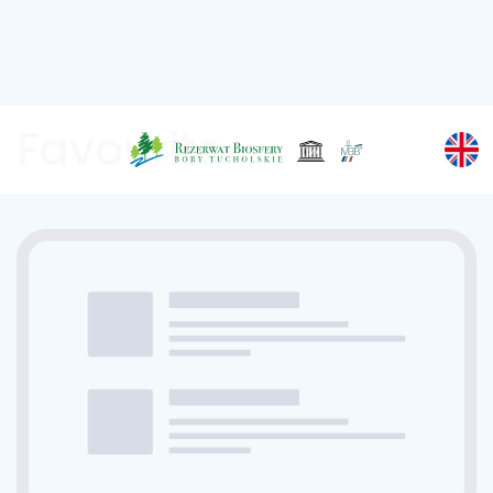
Favourite