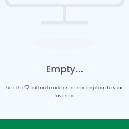
Empty...
Use the
button to add an interesting item to your
favorites