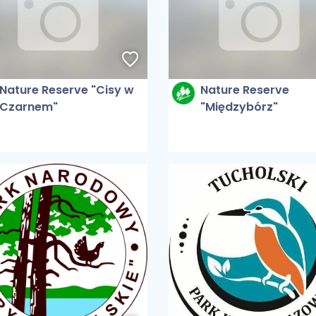
Nature Reserve "Cisy w
Nature Reserve
Czarnem"
"Międzybórz"