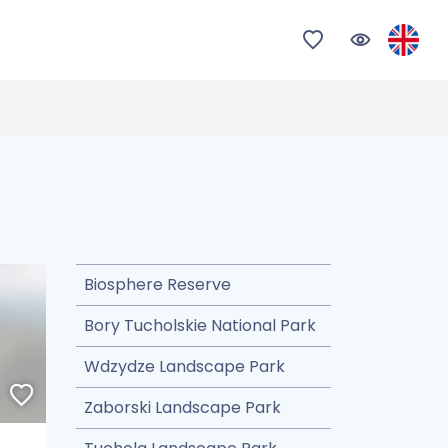
Biosphere Reserve
Bory Tucholskie National Park
Wdzydze Landscape Park
Zaborski Landscape Park