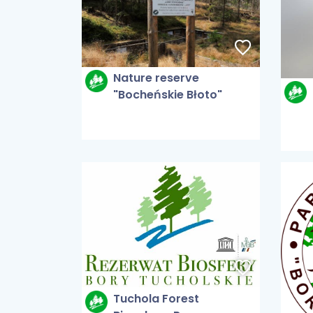
Nature reserve
"Bocheńskie Błoto"
Tuchola Forest