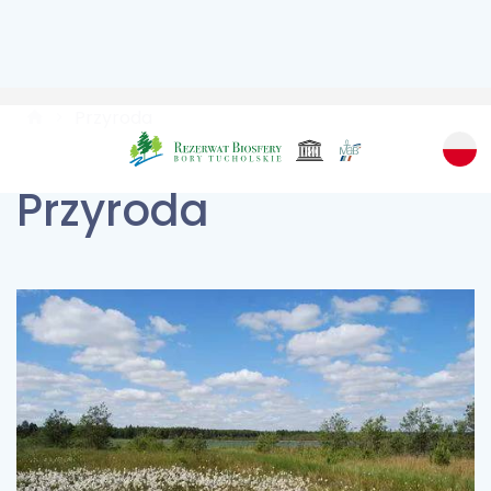
Przyroda
Przyroda