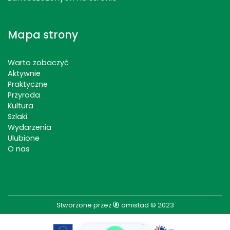
Mapa strony
Warto zobaczyć
Aktywnie
Praktyczne
Przyroda
Kultura
Szlaki
Wydarzenia
Ulubione
O nas
Stworzone przez
amistad
© 2023