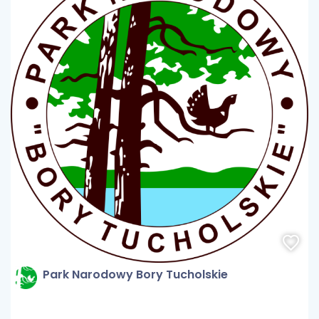
Park Narodowy Bory Tucholskie