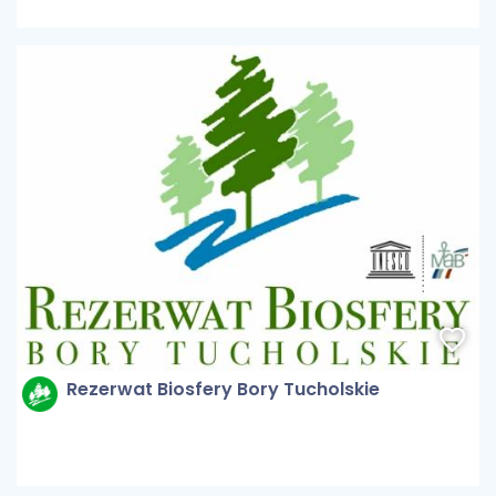
Rezerwat Biosfery Bory Tucholskie