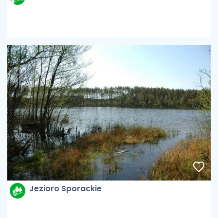
Jezioro Sporackie