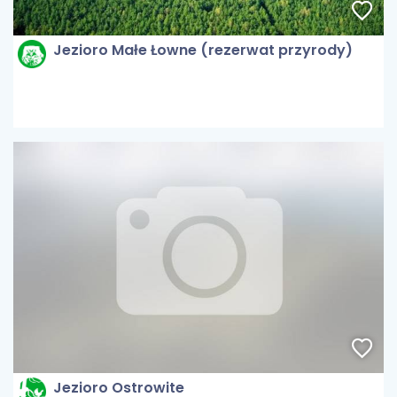
Jezioro Małe Łowne (rezerwat przyrody)
Jezioro Ostrowite