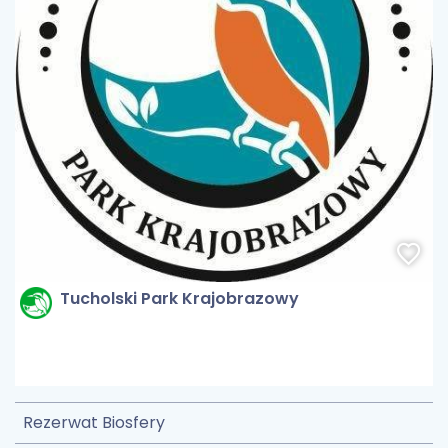
Tucholski Park Krajobrazowy
Rezerwat Biosfery