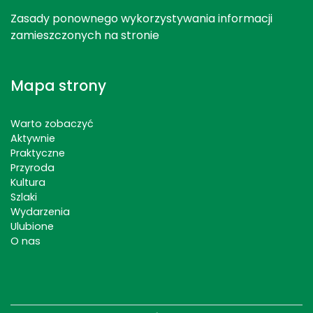
Zasady ponownego wykorzystywania informacji
zamieszczonych na stronie
Mapa strony
Warto zobaczyć
Aktywnie
Praktyczne
Przyroda
Kultura
Szlaki
Wydarzenia
Ulubione
O nas