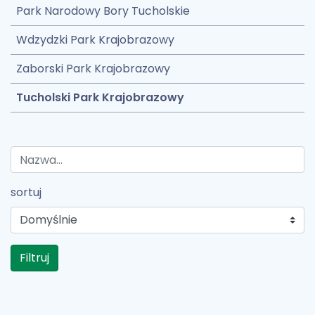
Park Narodowy Bory Tucholskie
Wdzydzki Park Krajobrazowy
Zaborski Park Krajobrazowy
Tucholski Park Krajobrazowy
sortuj
Filtruj