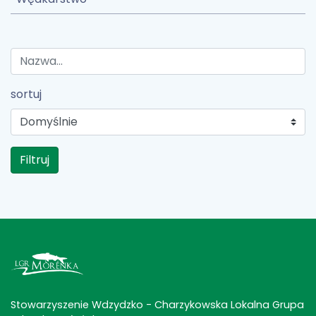
sortuj
Filtruj
Stowarzyszenie Wdzydzko - Charzykowska Lokalna Grupa