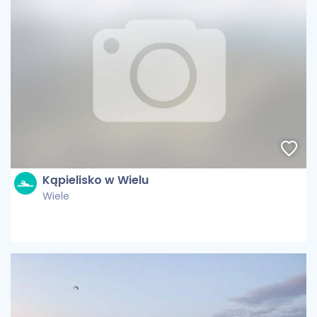
Kąpielisko w Wielu
Wiele