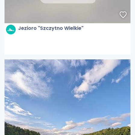
Jezioro "Szczytno Wielkie"