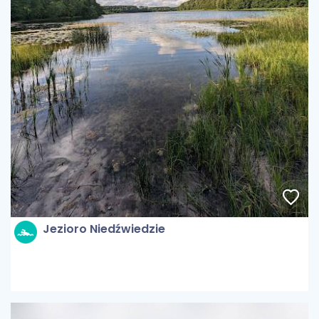
Jezioro Niedźwiedzie