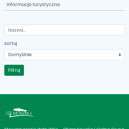
Informacja turystyczna
sortuj
Filtruj