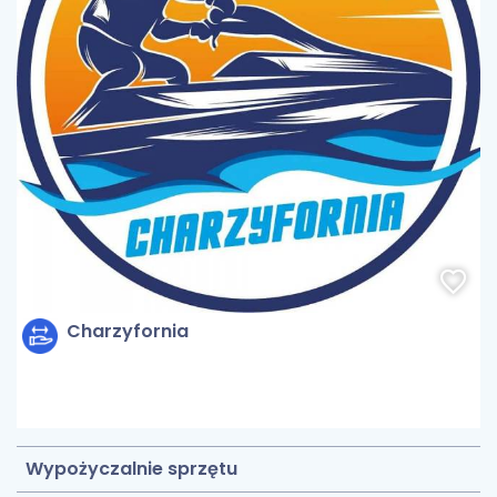
Charzyfornia
Wypożyczalnie sprzętu