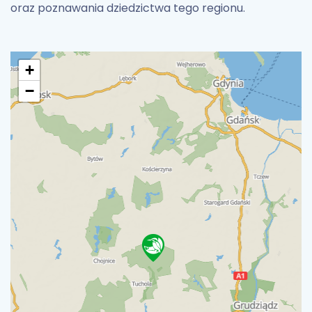
oraz poznawania dziedzictwa tego regionu.
+
−