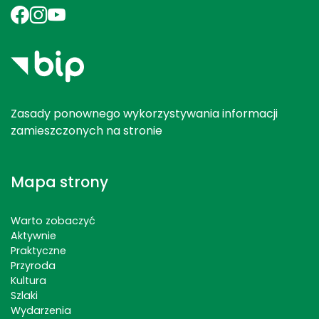
Zasady ponownego wykorzystywania informacji
zamieszczonych na stronie
Mapa strony
Warto zobaczyć
Aktywnie
Praktyczne
Przyroda
Kultura
Szlaki
Wydarzenia