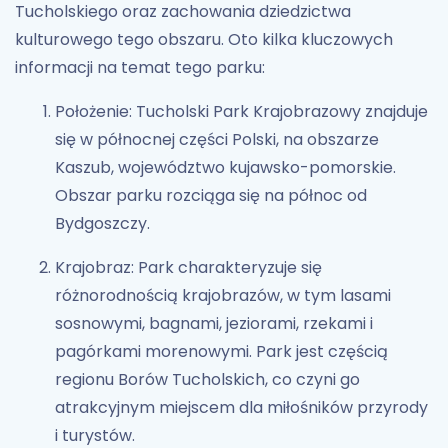
Tucholskiego oraz zachowania dziedzictwa
kulturowego tego obszaru. Oto kilka kluczowych
informacji na temat tego parku:
Położenie: Tucholski Park Krajobrazowy znajduje
się w północnej części Polski, na obszarze
Kaszub, województwo kujawsko-pomorskie.
Obszar parku rozciąga się na północ od
Bydgoszczy.
Krajobraz: Park charakteryzuje się
różnorodnością krajobrazów, w tym lasami
sosnowymi, bagnami, jeziorami, rzekami i
pagórkami morenowymi. Park jest częścią
regionu Borów Tucholskich, co czyni go
atrakcyjnym miejscem dla miłośników przyrody
i turystów.