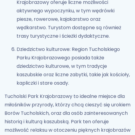
Krajobrazowy oferuje liczne możliwości
aktywnego wypoczynku, w tym wędrówki
piesze, rowerowe, kajakarstwo oraz
wędkarstwo. Turystom dostępne są również
trasy turystyczne i ścieżki dydaktyczne.
Dziedzictwo kulturowe: Region Tucholskiego
Parku Krajobrazowego posiada także
dziedzictwo kulturowe, w tym tradycje
kaszubskie oraz liczne zabytki, takie jak kościoły,
kapliczki i stare osady.
Tucholski Park Krajobrazowy to idealne miejsce dla
miłośników przyrody, którzy chcą cieszyć się urokiem
Borów Tucholskich, oraz dla osób zainteresowanych
historią i kulturą kaszubską. Park ten oferuje
możliwość relaksu w otoczeniu pięknych krajobrazów