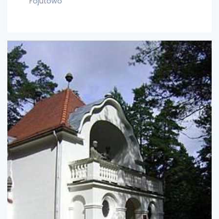
Fojutowo