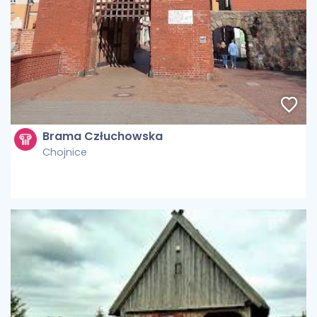
Brama Człuchowska
Chojnice