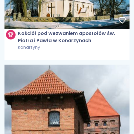
Kościół pod wezwaniem apostołów św.
Piotra i Pawła w Konarzynach
Konarzyny