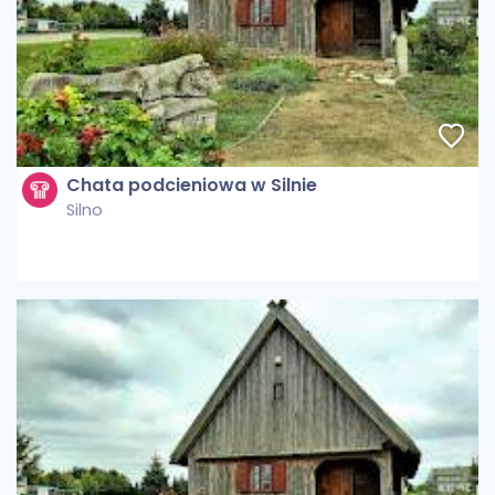
Chata podcieniowa w Silnie
Silno