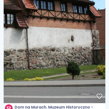
Dom na Murach. Muzeum Historyczno -