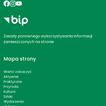
Zasady ponownego wykorzystywania informacji
zamieszczonych na stronie
Mapa strony
Warto zobaczyć
Aktywnie
Praktyczne
Przyroda
Kultura
Szlaki
Wydarzenia