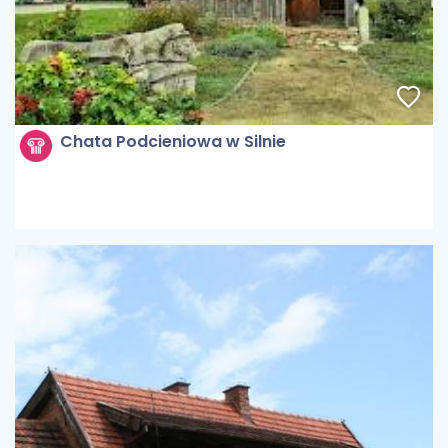
Chata Podcieniowa w Silnie