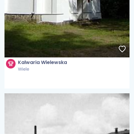
Kalwaria Wielewska
Wiele