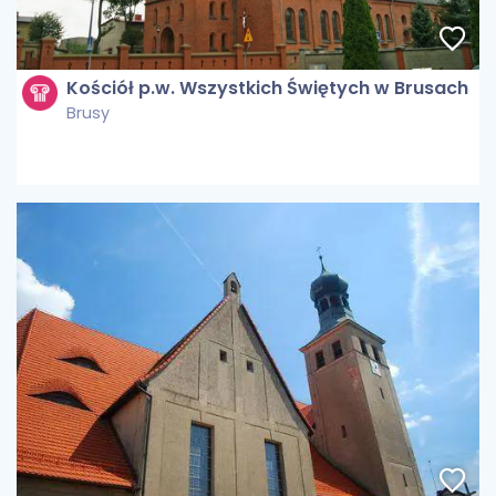
Kościół p.w. Wszystkich Świętych w Brusach
Brusy