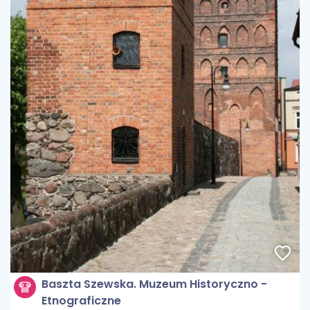
Baszta Szewska. Muzeum Historyczno -
Etnograficzne