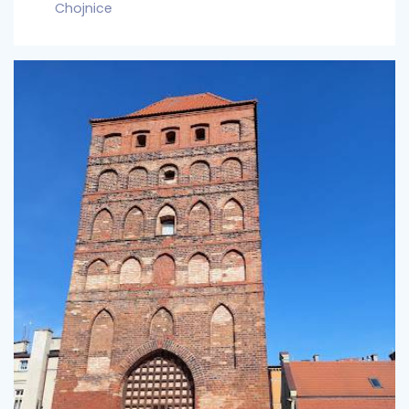
Chojnice