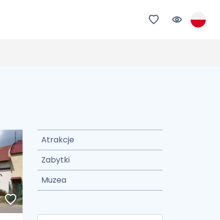
Atrakcje
Zabytki
Muzea