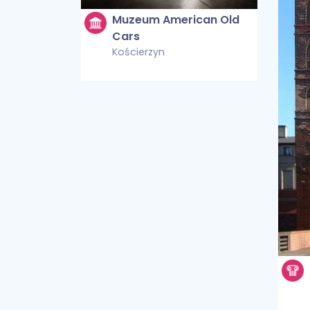
Muzeum American Old
Cars
Kościerzyn