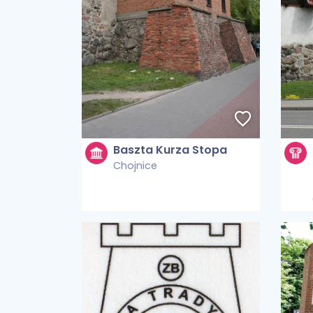
Baszta Kurza Stopa
Chojnice