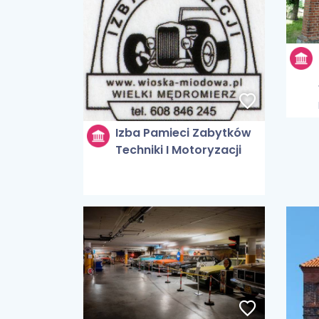
Izba Pamieci Zabytków
Techniki I Motoryzacji