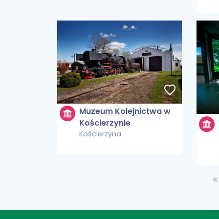
Muzeum Kolejnictwa w
Kościerzynie
Kościerzyna